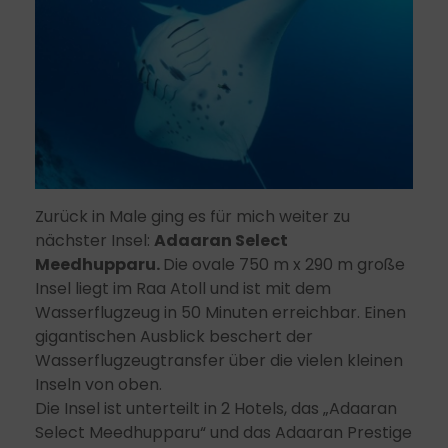
Zurück in Male ging es für mich weiter zu
nächster Insel:
Adaaran Select
Meedhupparu.
Die ovale 750 m x 290 m große
Insel liegt im Raa Atoll und ist mit dem
Wasserflugzeug in 50 Minuten erreichbar. Einen
gigantischen Ausblick beschert der
Wasserflugzeugtransfer über die vielen kleinen
Inseln von oben.
Die Insel ist unterteilt in 2 Hotels, das „Adaaran
Select Meedhupparu“ und das Adaaran Prestige