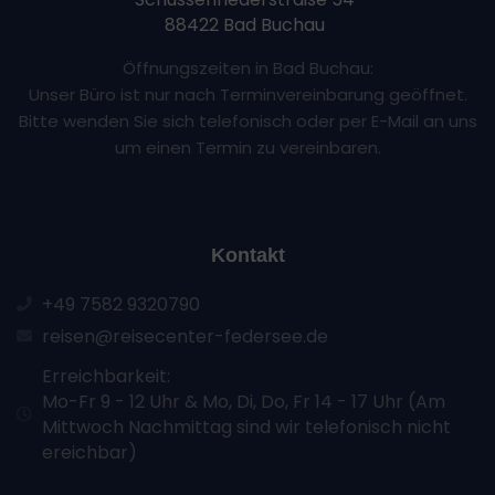
88422 Bad Buchau
Öffnungszeiten in Bad Buchau:
Unser Büro ist nur nach Terminvereinbarung geöffnet.
Bitte wenden Sie sich telefonisch oder per E-Mail an uns
um einen Termin zu vereinbaren.
Kontakt
+49 7582 9320790
reisen@reisecenter-federsee.de
Erreichbarkeit:
Mo-Fr 9 - 12 Uhr & Mo, Di, Do, Fr 14 - 17 Uhr (Am
Mittwoch Nachmittag sind wir telefonisch nicht
ereichbar)