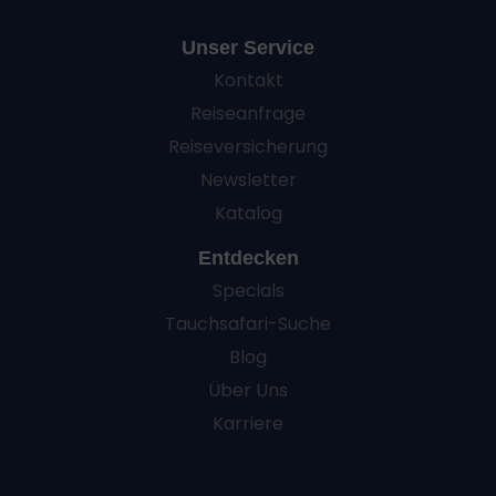
Unser Service
Kontakt
Reiseanfrage
Reiseversicherung
Newsletter
Katalog
Entdecken
Specials
Tauchsafari-Suche
Blog
Über Uns
Karriere