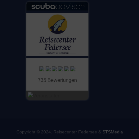
735 Bewertungen
Copyright © 2024. Reisecenter Federsee &
STSMedia