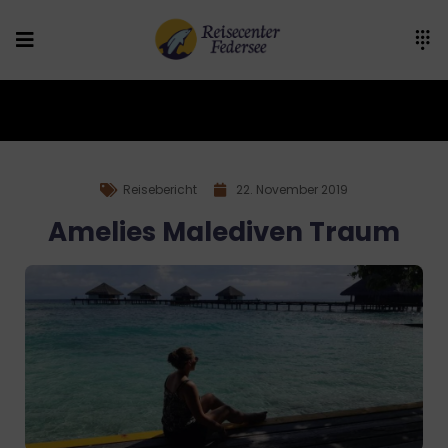
Reisebericht
22. November 2019
Amelies Malediven Traum