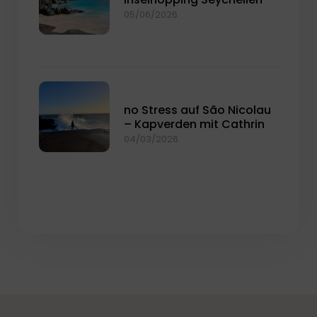
05/06/2026
no Stress auf São Nicolau
– Kapverden mit Cathrin
04/03/2026