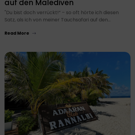
auf den Malediven
"Du bist doch verrückt!“ – so oft hörte ich diesen
Satz, als ich von meiner Tauchsafari auf den…
Read More