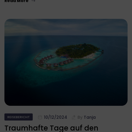
Read More
10/12/2024
By
Tanja
REISEBERICHT
Traumhafte Tage auf den