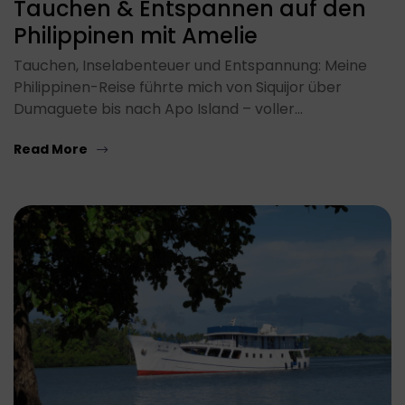
Tauchen & Entspannen auf den
Philippinen mit Amelie
Tauchen, Inselabenteuer und Entspannung: Meine
Philippinen-Reise führte mich von Siquijor über
Dumaguete bis nach Apo Island – voller…
Read More