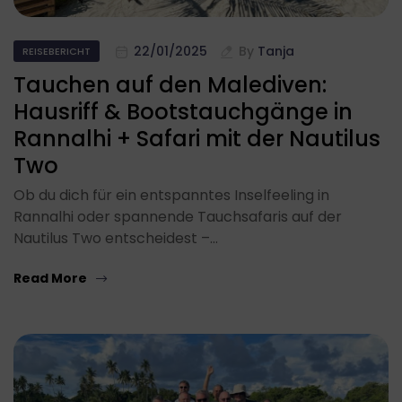
22/01/2025
By
Tanja
REISEBERICHT
Tauchen auf den Malediven:
Hausriff & Bootstauchgänge in
Rannalhi + Safari mit der Nautilus
Two
Ob du dich für ein entspanntes Inselfeeling in
Rannalhi oder spannende Tauchsafaris auf der
Nautilus Two entscheidest –…
Read More