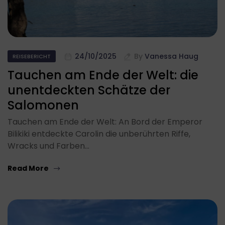
24/10/2025
By
Vanessa Haug
REISEBERICHT
Tauchen am Ende der Welt: die
unentdeckten Schätze der
Salomonen
Tauchen am Ende der Welt: An Bord der Emperor
Bilikiki entdeckte Carolin die unberührten Riffe,
Wracks und Farben…
Read More