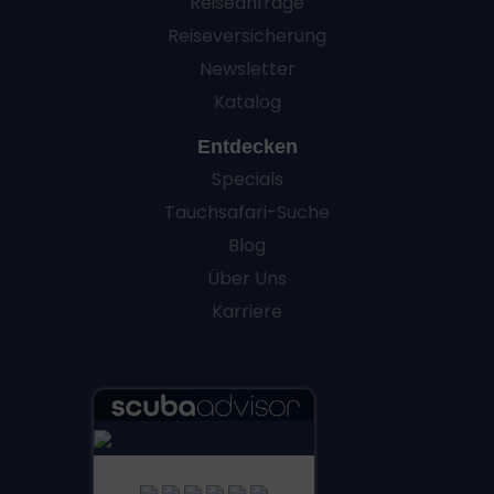
Reiseanfrage
Reiseversicherung
Newsletter
Katalog
Entdecken
Specials
Tauchsafari-Suche
Blog
Über Uns
Karriere