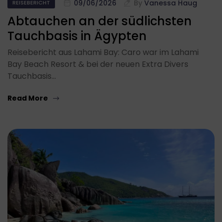
09/06/2026
By
Vanessa Haug
REISEBERICHT
Abtauchen an der südlichsten
Tauchbasis in Ägypten
Reisebericht aus Lahami Bay: Caro war im Lahami
Bay Beach Resort & bei der neuen Extra Divers
Tauchbasis…
Read More