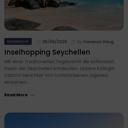
05/06/2026
By
Vanessa Haug
REISEBERICHT
Inselhopping Seychellen
Mit einer traditionellen Segelyacht die schönsten
Inseln der Seychellen entdecken: Unsere Kollegin
Cathrin berichtet von türkisfarbenen Lagunen,
einsamen…
Read More