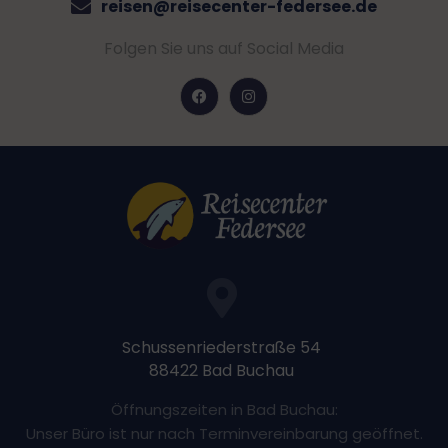
reisen@reisecenter-federsee.de
Folgen Sie uns auf Social Media
Schussenriederstraße 54
88422 Bad Buchau
Öffnungszeiten in Bad Buchau:
Unser Büro ist nur nach Terminvereinbarung geöffnet.