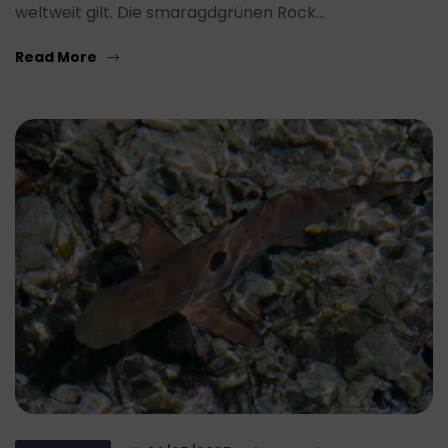
weltweit gilt. Die smaragdgrünen Rock…
Read More