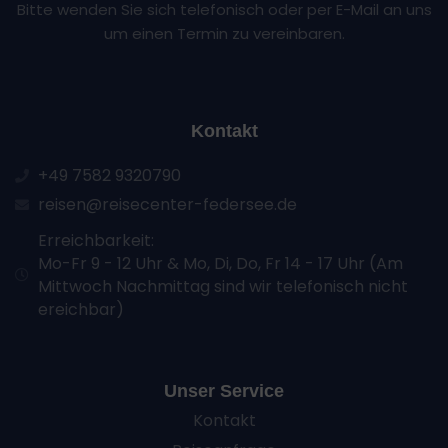
Bitte wenden Sie sich telefonisch oder per E-Mail an uns
um einen Termin zu vereinbaren.
Kontakt
+49 7582 9320790
reisen@reisecenter-federsee.de
Erreichbarkeit:
Mo-Fr 9 - 12 Uhr & Mo, Di, Do, Fr 14 - 17 Uhr (Am
Mittwoch Nachmittag sind wir telefonisch nicht
ereichbar)
Unser Service
Kontakt