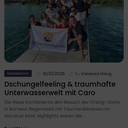
16/01/2025
By
Vanessa Haug
REISEBERICHT
Dschungelfeeling & traumhafte
Unterwasserwelt mit Caro
Die Reise kombinierte den Besuch der Orang-Utans
in Borneos Regenwald mit Taucherlebnissen im
Maratua Atoll. Highlights waren die…