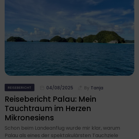
04/08/2025
By
Tanja
REISEBERICHT
Reisebericht Palau: Mein
Tauchtraum im Herzen
Mikronesiens
Schon beim Landeanflug wurde mir klar, warum
Palau als eines der spektakulärsten Tauchziele