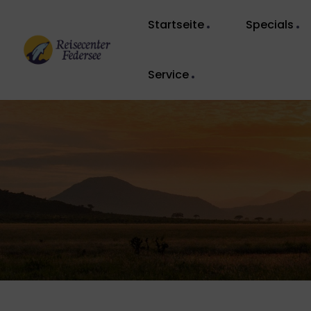
Startseite
Specials
Service