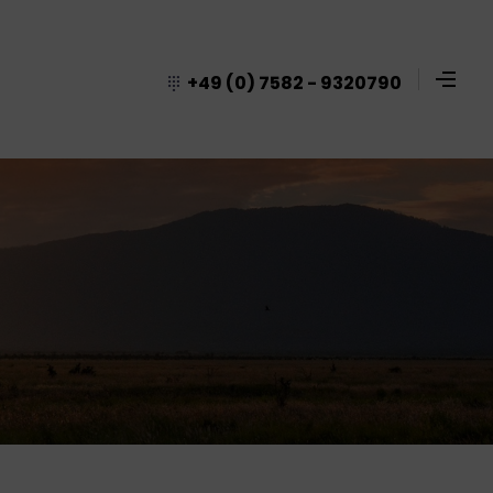
+49 (0) 7582 - 9320790