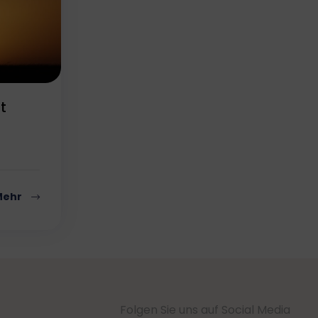
t
Mehr
Folgen Sie uns auf Social Media