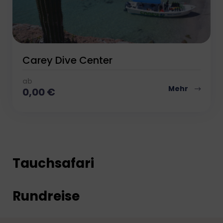
Carey Dive Center
ab
Mehr
0,00
€
Tauchsafari
Rundreise