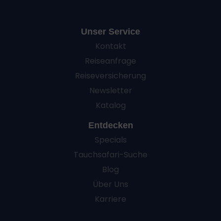
Unser Service
Kontakt
Reiseanfrage
Reiseversicherung
Newsletter
Katalog
Entdecken
Specials
Tauchsafari-Suche
Blog
Über Uns
Karriere