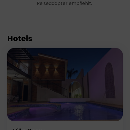
Reiseadapter empfiehlt.
Hotels