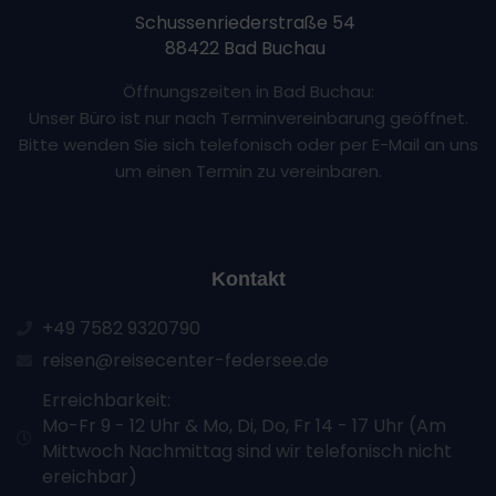
Schussenriederstraße 54
88422 Bad Buchau
Öffnungszeiten in Bad Buchau:
Unser Büro ist nur nach Terminvereinbarung geöffnet.
Bitte wenden Sie sich telefonisch oder per E-Mail an uns
um einen Termin zu vereinbaren.
Kontakt
+49 7582 9320790
reisen@reisecenter-federsee.de
Erreichbarkeit:
Mo-Fr 9 - 12 Uhr & Mo, Di, Do, Fr 14 - 17 Uhr (Am
Mittwoch Nachmittag sind wir telefonisch nicht
ereichbar)