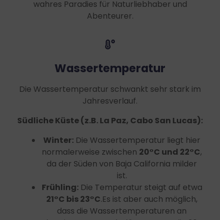
wahres Paradies für Naturliebhaber und
Abenteurer.
Wassertemperatur
Die Wassertemperatur schwankt sehr stark im
Jahresverlauf.
Südliche Küste (z.B. La Paz, Cabo San Lucas):
Winter:
Die Wassertemperatur liegt hier
normalerweise zwischen
20°C und 22°C
,
da der Süden von Baja California milder
ist.
Frühling:
Die Temperatur steigt auf etwa
21°C bis 23°C
.Es ist aber auch möglich,
dass die Wassertemperaturen an