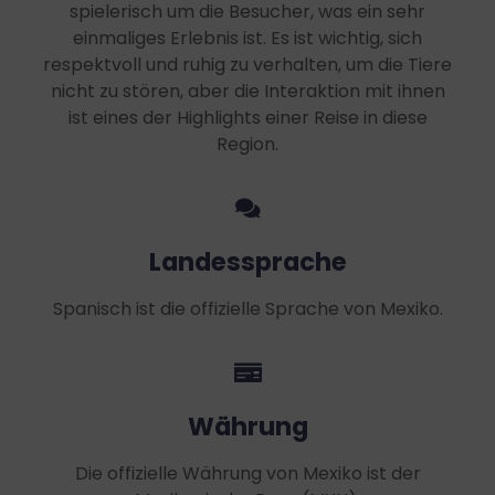
spielerisch um die Besucher, was ein sehr
einmaliges Erlebnis ist. Es ist wichtig, sich
respektvoll und ruhig zu verhalten, um die Tiere
nicht zu stören, aber die Interaktion mit ihnen
ist eines der Highlights einer Reise in diese
Region.
Landessprache
Spanisch ist die offizielle Sprache von Mexiko.
Währung
Die offizielle Währung von Mexiko ist der