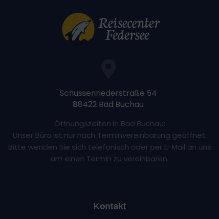
Schussenriederstraße 54
88422 Bad Buchau
Öffnungszeiten in Bad Buchau:
Unser Büro ist nur nach Terminvereinbarung geöffnet.
Bitte wenden Sie sich telefonisch oder per E-Mail an uns
um einen Termin zu vereinbaren.
Kontakt