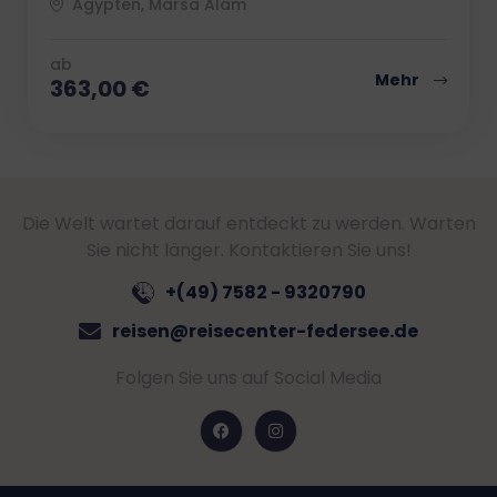
Ägypten, Marsa Alam
ab
Mehr
363,00
€
Die Welt wartet darauf entdeckt zu werden. Warten
Sie nicht länger. Kontaktieren Sie uns!
+(49) 7582 - 9320790
reisen@reisecenter-federsee.de
Folgen Sie uns auf Social Media