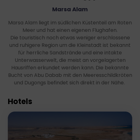
Marsa Alam
Marsa Alam liegt im südlichen Küstenteil am Roten
Meer und hat einen eigenen Flughafen.
Die
touristisch noch etwas weniger erschlossene
und ruhigere Region
um die Kleinstadt ist bekannt
für herrliche Sandstrände und eine intakte
Unterwasserwelt, die meist an vorgelagerten
Hausriffen erkundet werden kann. Die bekannte
Bucht von Abu Dabab mit den Meeresschildkröten
und Dugongs befindet sich direkt in der Nähe.
Hotels