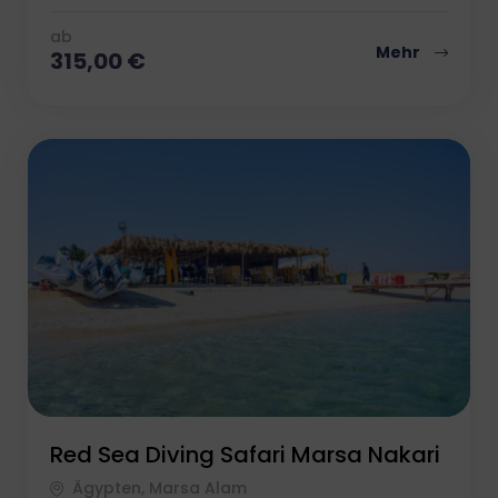
ab
Mehr
315,00
€
Red Sea Diving Safari Marsa Nakari
Ägypten, Marsa Alam