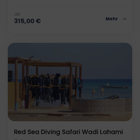
ab
Mehr
315,00
€
Red Sea Diving Safari Wadi Lahami