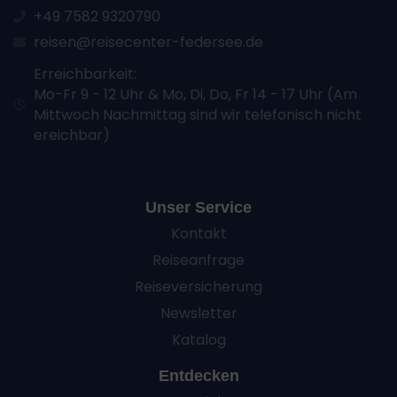
+49 7582 9320790
reisen@reisecenter-federsee.de
Erreichbarkeit:
Mo-Fr 9 - 12 Uhr & Mo, Di, Do, Fr 14 - 17 Uhr (Am
Mittwoch Nachmittag sind wir telefonisch nicht
ereichbar)
Unser Service
Kontakt
Reiseanfrage
Reiseversicherung
Newsletter
Katalog
Entdecken