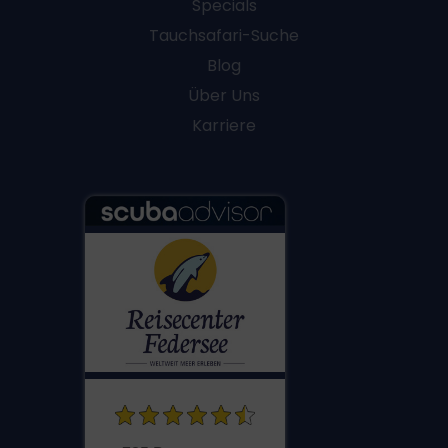
Specials
Tauchsafari-Suche
Blog
Über Uns
Karriere