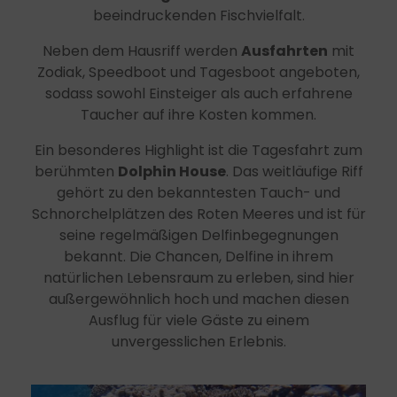
beeindruckenden Fischvielfalt.
Neben dem Hausriff werden
Ausfahrten
mit
Zodiak, Speedboot und Tagesboot angeboten,
sodass sowohl Einsteiger als auch erfahrene
Taucher auf ihre Kosten kommen.
Ein besonderes Highlight ist die Tagesfahrt zum
berühmten
Dolphin House
. Das weitläufige Riff
gehört zu den bekanntesten Tauch- und
Schnorchelplätzen des Roten Meeres und ist für
seine regelmäßigen Delfinbegegnungen
bekannt. Die Chancen, Delfine in ihrem
natürlichen Lebensraum zu erleben, sind hier
außergewöhnlich hoch und machen diesen
Ausflug für viele Gäste zu einem
unvergesslichen Erlebnis.