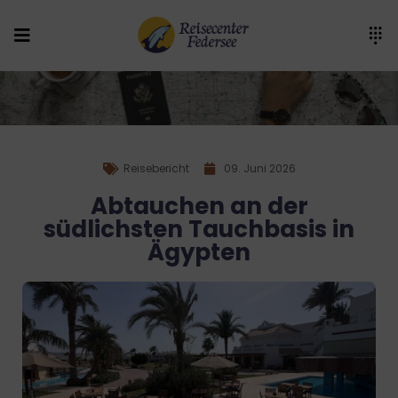
Reisebericht
09. Juni 2026
Abtauchen an der
südlichsten Tauchbasis in
Ägypten