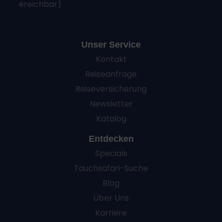
ereichbar)
Unser Service
Kontakt
Reiseanfrage
Reiseversicherung
Newsletter
Katalog
Entdecken
Specials
Tauchsafari-Suche
Blog
Über Uns
Karriere