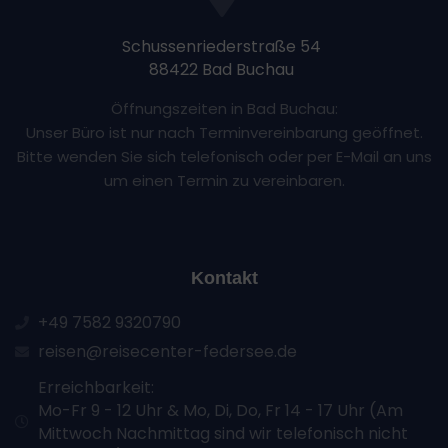
Schussenriederstraße 54
88422 Bad Buchau
Öffnungszeiten in Bad Buchau:
Unser Büro ist nur nach Terminvereinbarung geöffnet.
Bitte wenden Sie sich telefonisch oder per E-Mail an uns
um einen Termin zu vereinbaren.
Kontakt
+49 7582 9320790
reisen@reisecenter-federsee.de
Erreichbarkeit:
Mo-Fr 9 - 12 Uhr & Mo, Di, Do, Fr 14 - 17 Uhr (Am
Mittwoch Nachmittag sind wir telefonisch nicht