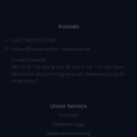
Kontakt
+49 7582 9320790
reisen@reisecenter-federsee.de
Erreichbarkeit:
Mo-Fr 9 - 12 Uhr & Mo, Di, Do, Fr 14 - 17 Uhr (Am
Mittwoch Nachmittag sind wir telefonisch nicht
ereichbar)
Unser Service
Kontakt
Reiseanfrage
Reiseversicherung