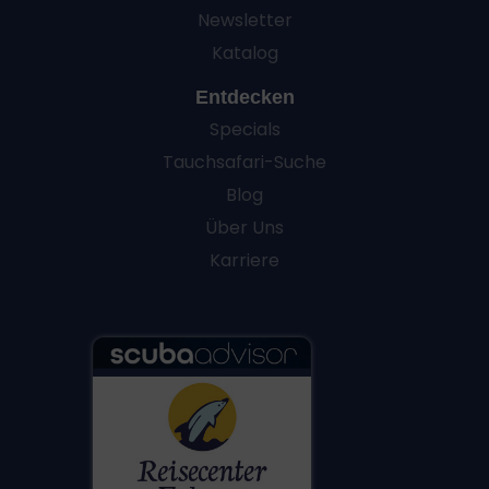
Newsletter
Katalog
Entdecken
Specials
Tauchsafari-Suche
Blog
Über Uns
Karriere