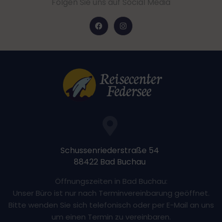
Folgen Sie uns auf Social Media
Schussenriederstraße 54
88422 Bad Buchau
Öffnungszeiten in Bad Buchau:
Unser Büro ist nur nach Terminvereinbarung geöffnet.
Bitte wenden Sie sich telefonisch oder per E-Mail an uns
um einen Termin zu vereinbaren.