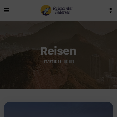
Reisen
STARTSEITE
»
REISEN