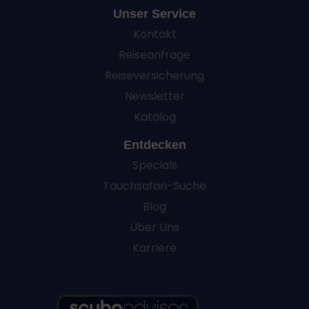
Unser Service
Kontakt
Reiseanfrage
Reiseversicherung
Newsletter
Katalog
Entdecken
Specials
Tauchsafari-Suche
Blog
Über Uns
Karriere