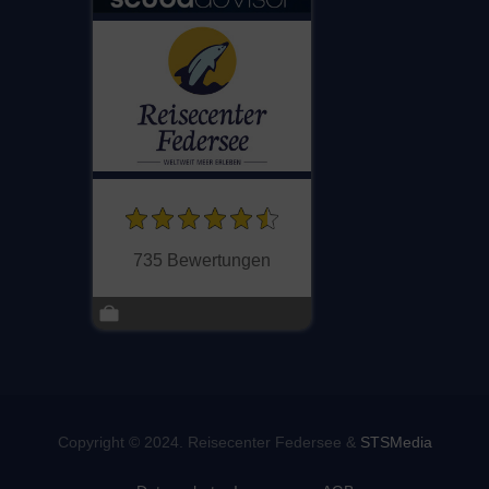
735 Bewertungen
Copyright © 2024. Reisecenter Federsee &
STSMedia