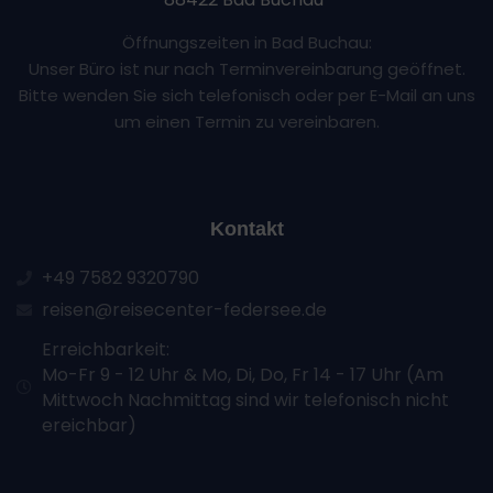
Öffnungszeiten in Bad Buchau:
Unser Büro ist nur nach Terminvereinbarung geöffnet.
Bitte wenden Sie sich telefonisch oder per E-Mail an uns
um einen Termin zu vereinbaren.
Kontakt
+49 7582 9320790
reisen@reisecenter-federsee.de
Erreichbarkeit:
Mo-Fr 9 - 12 Uhr & Mo, Di, Do, Fr 14 - 17 Uhr (Am
Mittwoch Nachmittag sind wir telefonisch nicht
ereichbar)