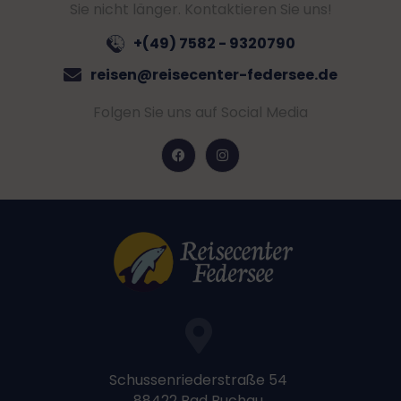
Sie nicht länger. Kontaktieren Sie uns!
+(49) 7582 - 9320790
reisen@reisecenter-federsee.de
Folgen Sie uns auf Social Media
Schussenriederstraße 54
88422 Bad Buchau