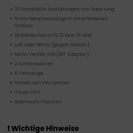
20 komplette Ausrüstungen von Aqua Lung
5 mm Neoprenanzüge in verschiedenen
Größen
Stahlflaschen in 10, 12 bzw. 15 Liter
Luft oder Nitrox (gegen Gebühr)
Mono Ventile, DIN (INT Adapter)
2 Kompressoren
6 Fahrzeuge
Verleih von UW Lampen
3 Suex DPV
Sidemount Flaschen
❗ Wichtige Hinweise