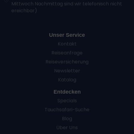
Mittwoch Nachmittag sind wir telefonisch nicht
ereichbar)
Unser Service
Kontakt
Reiseanfrage
Reiseversicherung
Newsletter
Katalog
Entdecken
Specials
Tauchsafari-Suche
Blog
Über Uns