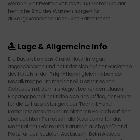
werden. Sichtweiten von bis zu 50 Meter und das
herrliche Blau des Wassers sorgen für
außergewöhnliche Licht- und Farbeffekte.
🏝 Lage & Allgemeine Info
Die Basis ist an das Grand Hotel in Mgarr
angeschlossen und befindet sich auf der Rückseite
des Hotels in der Triq Il-Hamri gleich neben der
Mosaiktreppe. Im traditionell Gozitanischen
Gebäude mit dem ins Auge stechenden blauen
Eingangsportal befinden sich das Office, der Raum
für die Leihausrüstungen, der Technik- und
Kompressorraum und im hinteren Bereich auf den
überdachten Terrassen die Stauräume für das
Material der Gäste und natürlich auch genügend
Platz für den sozialen Austausch. Beim Ausbau