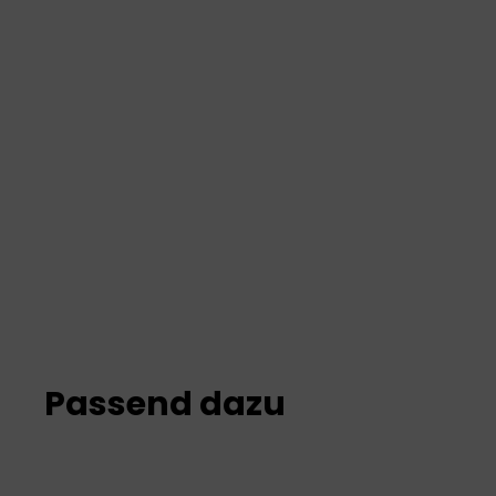
Passend dazu