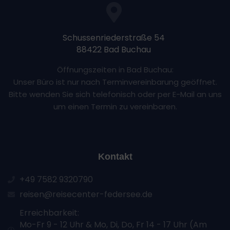
Schussenriederstraße 54
88422 Bad Buchau
Öffnungszeiten in Bad Buchau:
Unser Büro ist nur nach Terminvereinbarung geöffnet.
Bitte wenden Sie sich telefonisch oder per E-Mail an uns
um einen Termin zu vereinbaren.
Kontakt
+49 7582 9320790
reisen@reisecenter-federsee.de
Erreichbarkeit:
Mo-Fr 9 - 12 Uhr & Mo, Di, Do, Fr 14 - 17 Uhr (Am