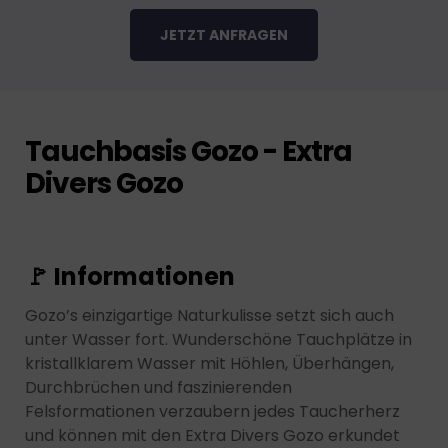
JETZT ANFRAGEN
Tauchbasis Gozo - Extra
Divers Gozo
🚩 Informationen
Gozo’s einzigartige Naturkulisse setzt sich auch
unter Wasser fort. Wunderschöne Tauchplätze in
kristallklarem Wasser mit Höhlen, Überhängen,
Durchbrüchen und faszinierenden
Felsformationen verzaubern jedes Taucherherz
und können mit den Extra Divers Gozo erkundet