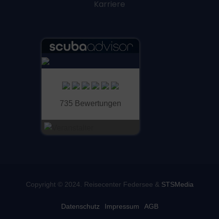
Karriere
735 Bewertungen
Copyright © 2024. Reisecenter Federsee &
STSMedia
Datenschutz
Impressum
AGB