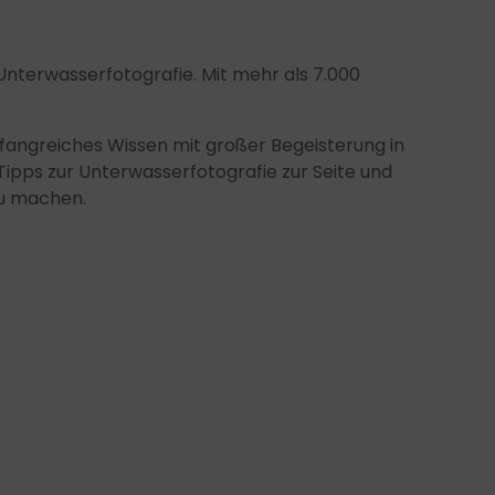
Unterwasserfotografie. Mit mehr als 7.000
umfangreiches Wissen mit großer Begeisterung in
ipps zur Unterwasserfotografie zur Seite und
zu machen.