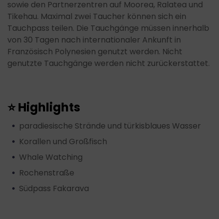
sowie den Partnerzentren auf Moorea, Ralatea und
Tikehau. Maximal zwei Taucher können sich ein
Tauchpass teilen. Die Tauchgänge müssen innerhalb
von 30 Tagen nach internationaler Ankunft in
Französisch Polynesien genutzt werden. Nicht
genutzte Tauchgänge werden nicht zurückerstattet.
⭐ Highlights
paradiesische Strände und türkisblaues Wasser
Korallen und Großfisch
Whale Watching
Rochenstraße
Südpass Fakarava