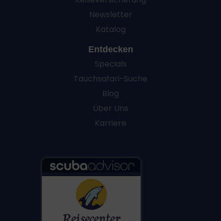
Newsletter
Katalog
Entdecken
Specials
Tauchsafari-Suche
Blog
Über Uns
Karriere