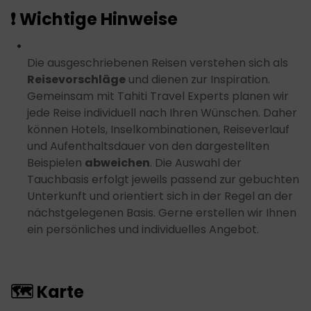
❗ Wichtige Hinweise
Die ausgeschriebenen Reisen verstehen sich als
Reisevorschläge
und dienen zur Inspiration.
Gemeinsam mit Tahiti Travel Experts planen wir
jede Reise individuell nach Ihren Wünschen. Daher
können Hotels, Inselkombinationen, Reiseverlauf
und Aufenthaltsdauer von den dargestellten
Beispielen
abweichen
. Die Auswahl der
Tauchbasis erfolgt jeweils passend zur gebuchten
Unterkunft und orientiert sich in der Regel an der
nächstgelegenen Basis. Gerne erstellen wir Ihnen
ein persönliches und individuelles Angebot.
🗺 Karte