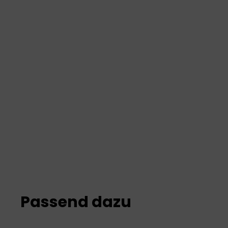
Passend dazu