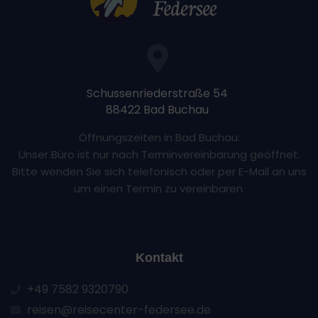
Schussenriederstraße 54
88422 Bad Buchau
Öffnungszeiten in Bad Buchau:
Unser Büro ist nur nach Terminvereinbarung geöffnet.
Bitte wenden Sie sich telefonisch oder per E-Mail an uns
um einen Termin zu vereinbaren.
Kontakt
+49 7582 9320790
reisen@reisecenter-federsee.de