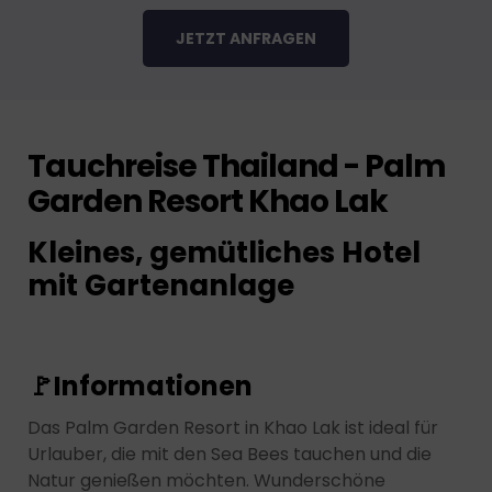
JETZT ANFRAGEN
Tauchreise Thailand - Palm
Garden Resort Khao Lak
Kleines, gemütliches Hotel
mit Gartenanlage
🚩
Informationen
Das Palm Garden Resort in Khao Lak ist ideal für
Urlauber, die mit den Sea Bees tauchen und die
Natur genießen möchten. Wunderschöne