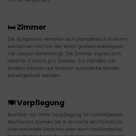
🛏 Zimmer
Die Bungalows verteilen sich paradiesisch in einem
exotischen Garten, der einen großen Außenpool
mit Jacuzzi beherbergt. Die Zimmer eignen sich
ideal für 2 Gäste pro Zimmer. Für Familien mit
Kindern können auf Wunsch zusätzliche Betten
bereitgestellt werden.
🍽 Verpflegung
Buchbar nur ohne Verpflegung. Im hoteleigenen
Restaurant können Sie à-la-carte ein Frühstück,
internationale Gerichte oder auch thailändische