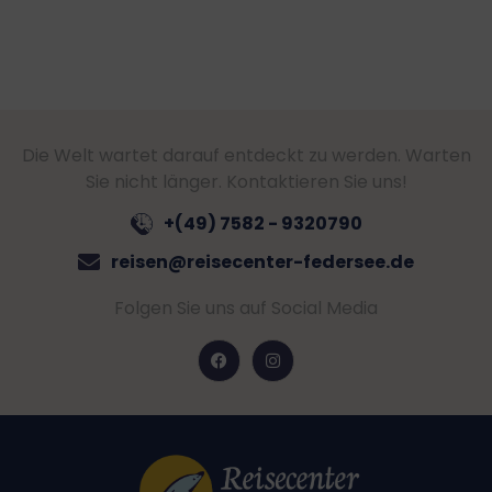
Die Welt wartet darauf entdeckt zu werden. Warten
Sie nicht länger. Kontaktieren Sie uns!
+(49) 7582 - 9320790
reisen@reisecenter-federsee.de
Folgen Sie uns auf Social Media