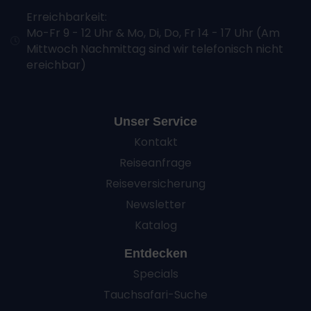
Erreichbarkeit:
Mo-Fr 9 - 12 Uhr & Mo, Di, Do, Fr 14 - 17 Uhr (Am
Mittwoch Nachmittag sind wir telefonisch nicht
ereichbar)
Unser Service
Kontakt
Reiseanfrage
Reiseversicherung
Newsletter
Katalog
Entdecken
Specials
Tauchsafari-Suche