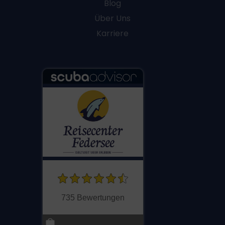
Blog
Über Uns
Karriere
735 Bewertungen