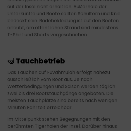
auf der Insel nicht erhältlich. Außerhalb der
Unterkünfte und Boote sollten Schultern und Knie
bedeckt sein. Badebekleidung ist auf den Booten
erlaubt, am öffentlichen Strand sind mindestens
T-Shirt und Shorts vorgeschrieben.
🤿 Tauchbetrieb
Das Tauchen auf Fuvahmulah erfolgt nahezu
ausschließlich vom Boot aus. Je nach
Wetterbedingungen und Saison werden täglich
zwei bis drei Bootstauchgänge angeboten. Die
meisten Tauchplätze sind bereits nach wenigen
Minuten Fahrzeit erreichbar.
Im Mittelpunkt stehen Begegnungen mit den
berühmten Tigerhaien der Insel. Darüber hinaus