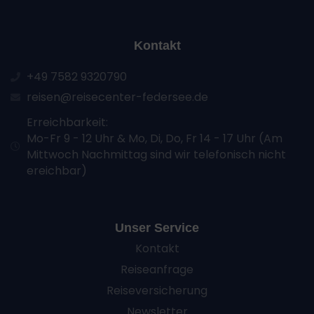
Kontakt
+49 7582 9320790
reisen@reisecenter-federsee.de
Erreichbarkeit:
Mo-Fr 9 - 12 Uhr & Mo, Di, Do, Fr 14 - 17 Uhr (Am
Mittwoch Nachmittag sind wir telefonisch nicht
ereichbar)
Unser Service
Kontakt
Reiseanfrage
Reiseversicherung
Newsletter