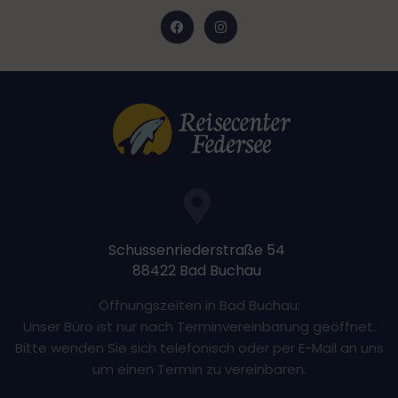
Schussenriederstraße 54
88422 Bad Buchau
Öffnungszeiten in Bad Buchau:
Unser Büro ist nur nach Terminvereinbarung geöffnet.
Bitte wenden Sie sich telefonisch oder per E-Mail an uns
um einen Termin zu vereinbaren.