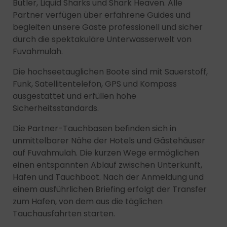
Butler, Liquid Sharks und Shark Heaven. Alle
Partner verfügen über erfahrene Guides und
begleiten unsere Gäste professionell und sicher
durch die spektakuläre Unterwasserwelt von
Fuvahmulah.
Die hochseetauglichen Boote sind mit Sauerstoff,
Funk, Satellitentelefon, GPS und Kompass
ausgestattet und erfüllen hohe
Sicherheitsstandards.
Die Partner-Tauchbasen befinden sich in
unmittelbarer Nähe der Hotels und Gästehäuser
auf Fuvahmulah. Die kurzen Wege ermöglichen
einen entspannten Ablauf zwischen Unterkunft,
Hafen und Tauchboot. Nach der Anmeldung und
einem ausführlichen Briefing erfolgt der Transfer
zum Hafen, von dem aus die täglichen
Tauchausfahrten starten.