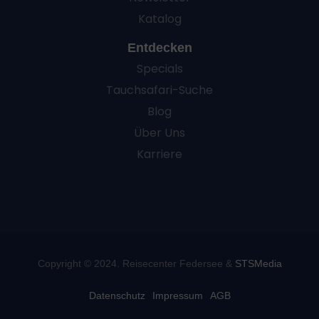
Katalog
Entdecken
Specials
Tauchsafari-Suche
Blog
Über Uns
Karriere
Copyright © 2024. Reisecenter Federsee &
STSMedia
Datenschutz
Impressum
AGB