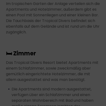
Im tropischen Garten der Anlage verteilen sich die
Apartments und Hotelzimmer, außerdem gibt es
einen Pool mit Sonnenliegen und einer kleinen Bar.
Die Tauchbasis der Tropical Divers befindet sich
ebenfalls auf dem Gelände und ist rund um die Uhr
zugänglich.
🛏 Zimmer
Das Tropical Divers Resort bietet Apartments mit
einem Schlafzimmer, sowie zweckmäßig aber
gemütlich eingerichtete Hotelzimmer, die mit
allem ausgestattet sind was man benötigt.
Die Apartments sind modern ausgestattet,
verfügen über ein Schlafzimmer und einen
separaten Wohnbereich mit Bad und haben