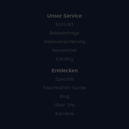
Unser Service
Kontakt
Reiseanfrage
Reiseversicherung
Newsletter
Katalog
Entdecken
Specials
Tauchsafari-Suche
Blog
Über Uns
Karriere