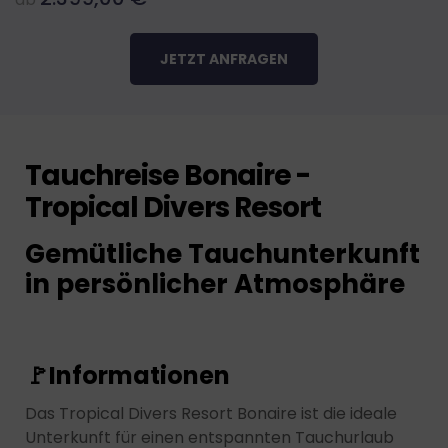
JETZT ANFRAGEN
Tauchreise Bonaire -
Tropical Divers Resort
Gemütliche Tauchunterkunft
in persönlicher Atmosphäre
🚩
Informationen
Das Tropical Divers Resort Bonaire ist die ideale
Unterkunft für einen entspannten Tauchurlaub