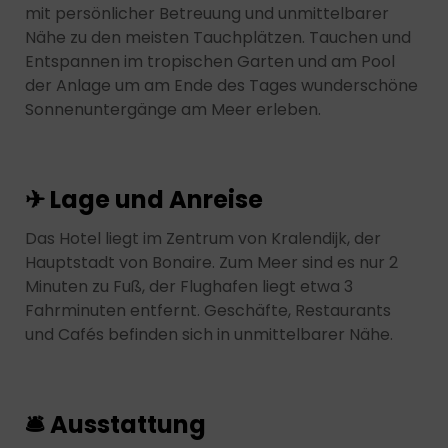
mit persönlicher Betreuung und unmittelbarer
Nähe zu den meisten Tauchplätzen. Tauchen und
Entspannen im tropischen Garten und am Pool
der Anlage um am Ende des Tages wunderschöne
Sonnenuntergänge am Meer erleben.
✈ Lage und Anreise
Das Hotel liegt im Zentrum von Kralendijk, der
Hauptstadt von Bonaire. Zum Meer sind es nur 2
Minuten zu Fuß, der Flughafen liegt etwa 3
Fahrminuten entfernt. Geschäfte, Restaurants
und Cafés befinden sich in unmittelbarer Nähe.
🛎 Ausstattung