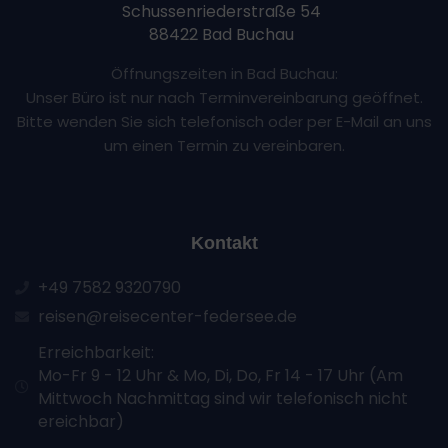
Schussenriederstraße 54
88422 Bad Buchau
Öffnungszeiten in Bad Buchau:
Unser Büro ist nur nach Terminvereinbarung geöffnet.
Bitte wenden Sie sich telefonisch oder per E-Mail an uns
um einen Termin zu vereinbaren.
Kontakt
+49 7582 9320790
reisen@reisecenter-federsee.de
Erreichbarkeit:
Mo-Fr 9 - 12 Uhr & Mo, Di, Do, Fr 14 - 17 Uhr (Am
Mittwoch Nachmittag sind wir telefonisch nicht
ereichbar)