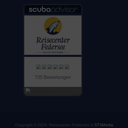
735 Bewertungen
Copyright © 2024. Reisecenter Federsee &
STSMedia