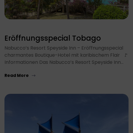
Eröffnungsspecial Tobago
Nabucco’s Resort Speyside Inn – Eröffnungsspecial
charmantes Boutique-Hotel mit karibischem Flair 🚩
Informationen Das Nabucco’s Resort Speyside Inn…
Read More