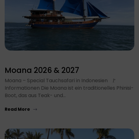
Moana 2026 & 2027
Moana – Special Tauchsafari in Indonesien 🚩
Informationen Die Moana ist ein traditionelles Phinisi-
Boot, das aus Teak- und…
Read More