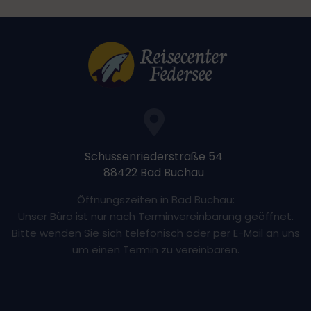
Schussenriederstraße 54
88422 Bad Buchau
Öffnungszeiten in Bad Buchau:
Unser Büro ist nur nach Terminvereinbarung geöffnet.
Bitte wenden Sie sich telefonisch oder per E-Mail an uns
um einen Termin zu vereinbaren.