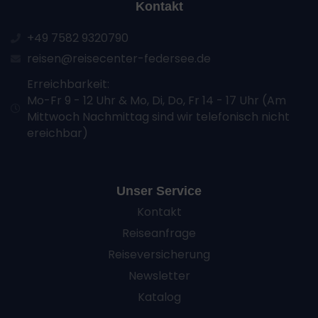
Kontakt
+49 7582 9320790
reisen@reisecenter-federsee.de
Erreichbarkeit:
Mo-Fr 9 - 12 Uhr & Mo, Di, Do, Fr 14 - 17 Uhr (Am
Mittwoch Nachmittag sind wir telefonisch nicht
ereichbar)
Unser Service
Kontakt
Reiseanfrage
Reiseversicherung
Newsletter
Katalog