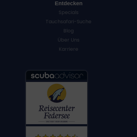
Entdecken
Specials
Tauchsafari-Suche
Blog
Über Uns
Karriere