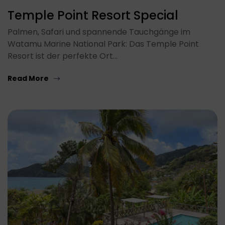
Temple Point Resort Special
Palmen, Safari und spannende Tauchgänge im
Watamu Marine National Park: Das Temple Point
Resort ist der perfekte Ort…
Read More