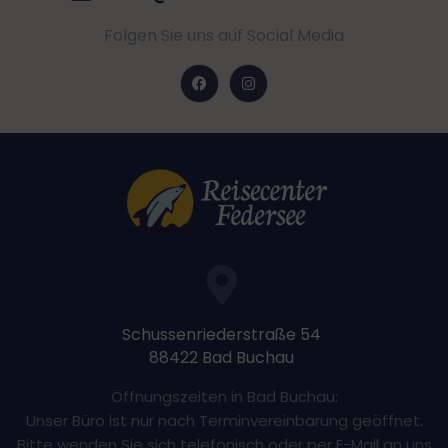
Folgen Sie uns auf Social Media
Schussenriederstraße 54
88422 Bad Buchau
Öffnungszeiten in Bad Buchau:
Unser Büro ist nur nach Terminvereinbarung geöffnet.
Bitte wenden Sie sich telefonisch oder per E-Mail an uns