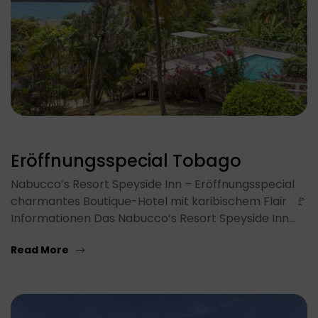
Eröffnungsspecial Tobago
Nabucco’s Resort Speyside Inn – Eröffnungsspecial
charmantes Boutique-Hotel mit karibischem Flair 🚩
Informationen Das Nabucco’s Resort Speyside Inn…
Read More