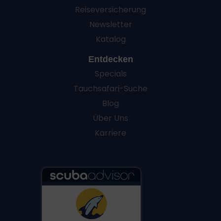
Reiseversicherung
Newsletter
Katalog
Entdecken
Specials
Tauchsafari-Suche
Blog
Über Uns
Karriere