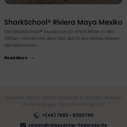
SharkSchool® Riviera Maya Mexiko
Die SharkSchool® wurde von Dr. Erich Ritter in den
1990er-Jahren mit dem Ziel, durch korrektes Wissen
den Menschen…
Read More
Die Welt wartet darauf entdeckt zu werden. Warten
Sie nicht länger. Kontaktieren Sie uns!
+(49) 7582 - 9320790
reisen@reisecenter-federsee.de