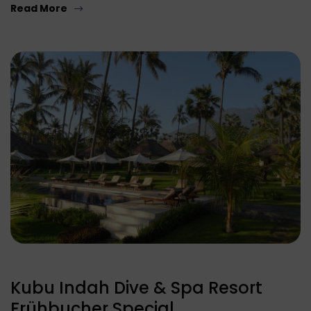
Read More
Kubu Indah Dive & Spa Resort
Frühbucher Special