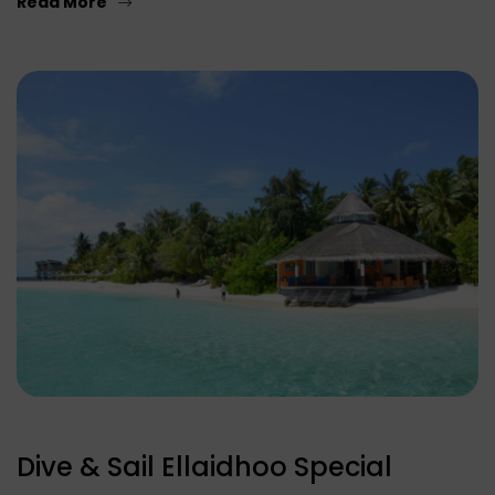
Read More
Dive & Sail Ellaidhoo Special