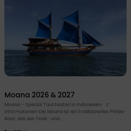
Moana 2026 & 2027
Moana – Special Tauchsafari in Indonesien 🚩
Informationen Die Moana ist ein traditionelles Phinisi-
Boot, das aus Teak- und…