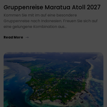
Gruppenreise Maratua Atoll 2027
Kommen Sie mit im auf eine besondere
Gruppenreise nach Indonesien. Freuen Sie sich auf
eine gelungene Kombination aus…
Read More