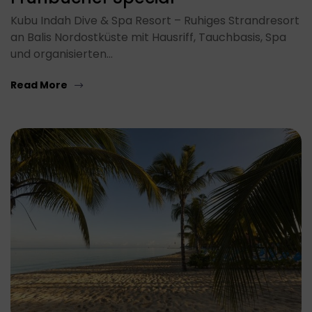
Kubu Indah Dive & Spa Resort – Ruhiges Strandresort
an Balis Nordostküste mit Hausriff, Tauchbasis, Spa
und organisierten…
Read More