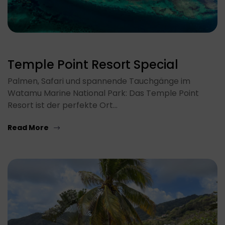
Temple Point Resort Special
Palmen, Safari und spannende Tauchgänge im
Watamu Marine National Park: Das Temple Point
Resort ist der perfekte Ort…
Read More