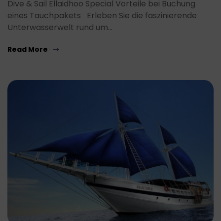
Dive & Sail Ellaidhoo Special Vorteile bei Buchung
eines Tauchpakets Erleben Sie die faszinierende
Unterwasserwelt rund um…
Read More