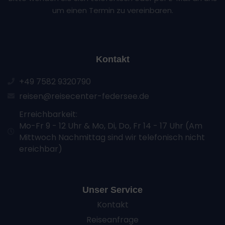
um einen Termin zu vereinbaren.
Kontakt
+49 7582 9320790
reisen@reisecenter-federsee.de
Erreichbarkeit:
Mo-Fr 9 - 12 Uhr & Mo, Di, Do, Fr 14 - 17 Uhr (Am
Mittwoch Nachmittag sind wir telefonisch nicht
ereichbar)
Unser Service
Kontakt
Reiseanfrage