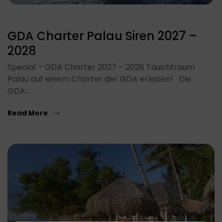
GDA Charter Palau Siren 2027 –
2028
Special – GDA Charter 2027 – 2028 Tauchtraum
Palau auf einem Charter der GDA erleben! Die
GDA…
Read More