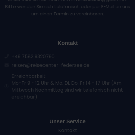
Bitte wenden Sie sich telefonisch oder per E-Mail an uns
um einen Termin zu vereinbaren.
Kontakt
+49 7582 9320790
reisen@reisecenter-federsee.de
Erreichbarkeit:
Mo-Fr 9 - 12 Uhr & Mo, Di, Do, Fr 14 - 17 Uhr (Am
Mittwoch Nachmittag sind wir telefonisch nicht
ereichbar)
Unser Service
Kontakt