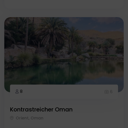
8
6
Kontrastreicher Oman
Orient, Oman