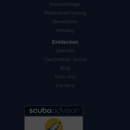
Reiseanfrage
Reiseversicherung
Newsletter
Katalog
Entdecken
Specials
Tauchsafari-Suche
Blog
Über Uns
Karriere