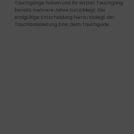
Tauchgänge haben und Ihr letzter Tauchgang
bereits mehrere Jahre zurückliegt. Die
endgültige Entscheidung hierzu obliegt der
Tauchbasisleitung bzw. dem Tauchguide.