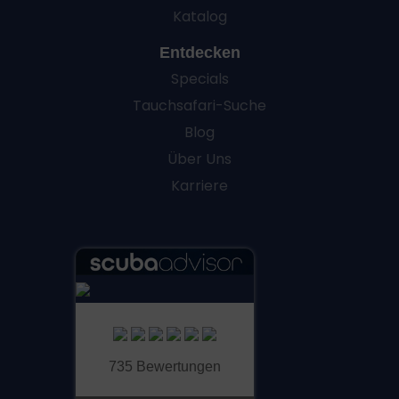
Katalog
Entdecken
Specials
Tauchsafari-Suche
Blog
Über Uns
Karriere
735 Bewertungen