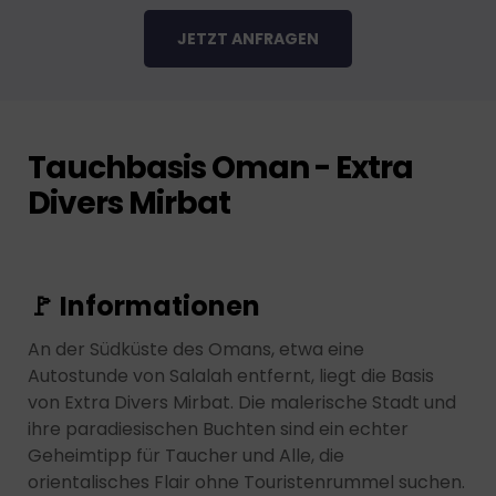
JETZT ANFRAGEN
Tauchbasis Oman - Extra
Divers Mirbat
🚩 Informationen
An der Südküste des Omans, etwa eine
Autostunde von Salalah entfernt, liegt die Basis
von Extra Divers Mirbat. Die malerische Stadt und
ihre paradiesischen Buchten sind ein echter
Geheimtipp für Taucher und Alle, die
orientalisches Flair ohne Touristenrummel suchen.