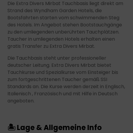
Die Extra Divers Mirbat Tauchbasis liegt direkt am
Strand des Wyndham Garden Hotels, die
Bootsfahrten starten vom schwimmenden Steg
des Hotels. Im Angebot stehen Bootstauchgänge
zu den umliegenden unberührten Tauchplätzen.
Taucher in umliegenden Hotels erhalten einen
gratis Transfer zu Extra Divers Mirbat.
Die Tauchbasis steht unter professioneller
deutscher Leitung. Extra Divers Mirbat bietet
Tauchkurse und Spezialkurse vom Einsteiger bis
zum fortgeschrittenen Taucher gemäß SSI
Standards an. Die Kurse werden derzeit in Englisch,
Italienisch , Französisch und mit Hilfe in Deutsch
angeboten.
🏝 Lage & Allgemeine Info