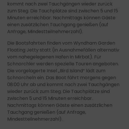
kommt nach zwei Tauchgängen wieder zurück
zum Steg. Die Tauchplätze sind zwischen 5 und 15
Minuten erreichbar. Nachmittags können Gäste
einen zusätzlichen Tauchgang genießen (auf
Anfrage, Mindestteilnehmerzahl).
Die Bootsfahrten finden vom Wyndham Garden
Floating Jetty statt (in Ausnahmefällen alternativ
vom nahegelegenen Hafen in Mirbat). Für
Schnorchler werden spezielle Touren angeboten.
Die vorgelagerte Insel „Bird Island“ lädt zum
Schnorcheln ein. Das Boot fährt morgens gegen
08:00 Uhr ab und kommt nach zwei Tauchgängen
wieder zurück zum Steg. Die Tauchplätze sind
zwischen 5 und 15 Minuten erreichbar.
Nachmittags können Gäste einen zusätzlichen
Tauchgang genießen (auf Anfrage,
Mindestteilnehmerzahl).