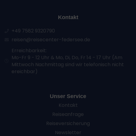
Kontakt
+49 7582 9320790
reisen@reisecenter-federsee.de
Erreichbarkeit:
Mo-Fr 9 - 12 Uhr & Mo, Di, Do, Fr 14 - 17 Uhr (Am
Mittwoch Nachmittag sind wir telefonisch nicht
ereichbar)
Unser Service
Kontakt
Reiseanfrage
Reiseversicherung
Newsletter