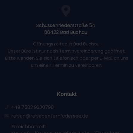
Schussenriederstraße 54
88422 Bad Buchau
Öffnungszeiten in Bad Buchau:
Unser Büro ist nur nach Terminvereinbarung geöffnet.
Bitte wenden Sie sich telefonisch oder per E-Mail an uns
um einen Termin zu vereinbaren.
Kontakt
+49 7582 9320790
reisen@reisecenter-federsee.de
Erreichbarkeit: