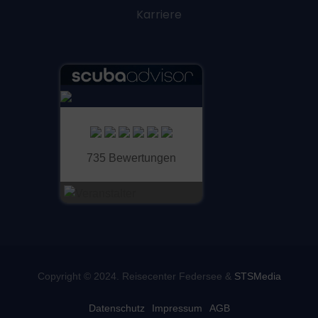
Karriere
735 Bewertungen
Copyright © 2024. Reisecenter Federsee &
STSMedia
Datenschutz
Impressum
AGB