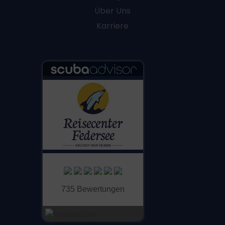
Über Uns
Karriere
735 Bewertungen