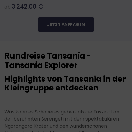
3.242,00
€
ab
JETZT ANFRAGEN
Rundreise Tansania -
Tansania Explorer
Highlights von Tansania in der
Kleingruppe entdecken
Was kann es Schöneres geben, als die Faszination
der berühmten Serengeti mit dem spektakulären
Ngorongoro Krater und den wunderschönen