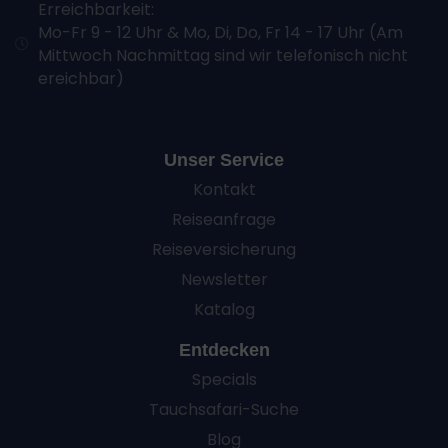
Erreichbarkeit:
Mo-Fr 9 - 12 Uhr & Mo, Di, Do, Fr 14 - 17 Uhr (Am
Mittwoch Nachmittag sind wir telefonisch nicht
ereichbar)
Unser Service
Kontakt
Reiseanfrage
Reiseversicherung
Newsletter
Katalog
Entdecken
Specials
Tauchsafari-Suche
Blog