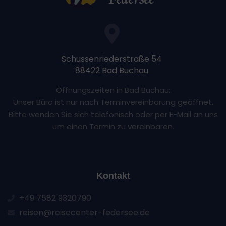
Schussenriederstraße 54
88422 Bad Buchau
Öffnungszeiten in Bad Buchau:
Unser Büro ist nur nach Terminvereinbarung geöffnet.
Bitte wenden Sie sich telefonisch oder per E-Mail an uns
um einen Termin zu vereinbaren.
Kontakt
+49 7582 9320790
reisen@reisecenter-federsee.de