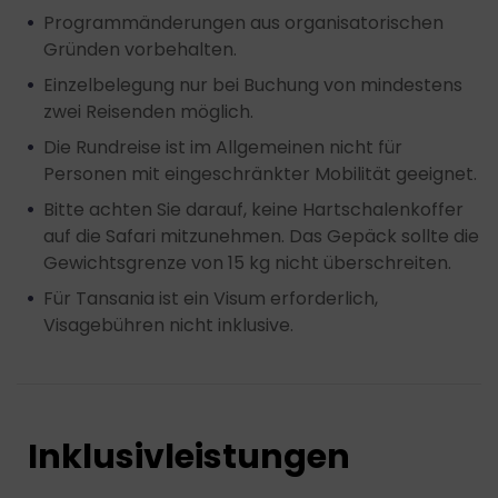
Programmänderungen aus organisatorischen
Gründen vorbehalten.
Einzelbelegung nur bei Buchung von mindestens
zwei Reisenden möglich.
Die Rundreise ist im Allgemeinen nicht für
Personen mit eingeschränkter Mobilität geeignet.
Bitte achten Sie darauf, keine Hartschalenkoffer
auf die Safari mitzunehmen. Das Gepäck sollte die
Gewichtsgrenze von 15 kg nicht überschreiten.
Für Tansania ist ein Visum erforderlich,
Visagebühren nicht inklusive.
Inklusivleistungen