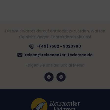
Die Welt wartet darauf entdeckt zu werden. Warten
Sie nicht länger. Kontaktieren Sie uns!
+(49) 7582 - 9320790
reisen@reisecenter-federsee.de
Folgen Sie uns auf Social Media