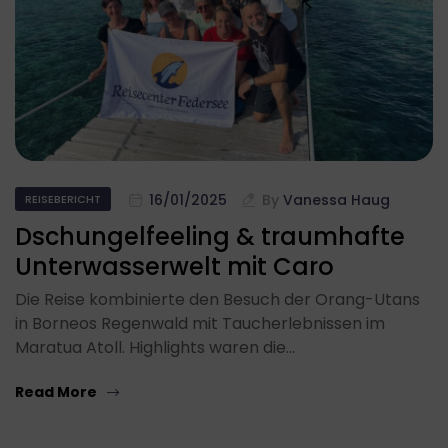
16/01/2025
By
Vanessa Haug
REISEBERICHT
Dschungelfeeling & traumhafte
Unterwasserwelt mit Caro
Die Reise kombinierte den Besuch der Orang-Utans
in Borneos Regenwald mit Taucherlebnissen im
Maratua Atoll. Highlights waren die…
Read More