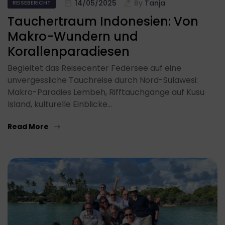
14/05/2025
By
Tanja
REISEBERICHT
Tauchertraum Indonesien: Von
Makro-Wundern und
Korallenparadiesen
Begleitet das Reisecenter Federsee auf eine
unvergessliche Tauchreise durch Nord-Sulawesi:
Makro-Paradies Lembeh, Rifftauchgänge auf Kusu
Island, kulturelle Einblicke…
Read More