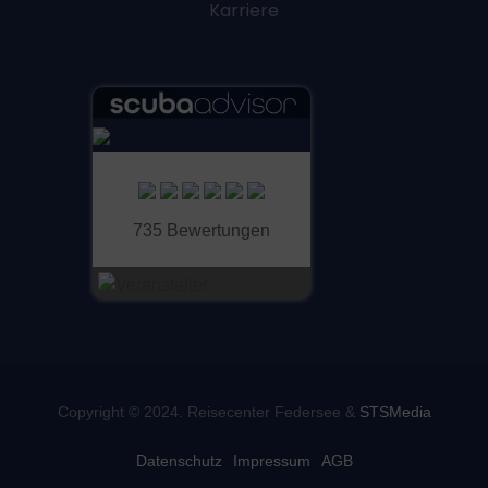
Karriere
735 Bewertungen
Copyright © 2024. Reisecenter Federsee &
STSMedia
Datenschutz
Impressum
AGB