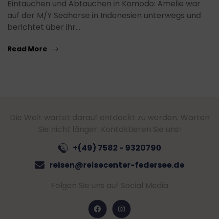
Eintauchen und Abtauchen in Komodo: Amelie war
auf der M/Y Seahorse in Indonesien unterwegs und
berichtet über ihr…
Read More
Die Welt wartet darauf entdeckt zu werden. Warten
Sie nicht länger. Kontaktieren Sie uns!
+(49) 7582 - 9320790
reisen@reisecenter-federsee.de
Folgen Sie uns auf Social Media