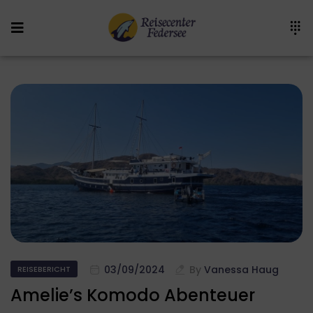
03/09/2024
By
Vanessa Haug
REISEBERICHT
Amelie’s Komodo Abenteuer